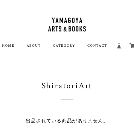
HOME
ABOUT
CATEGORY
CONTACT
ShiratoriArt
出品されている商品がありません。