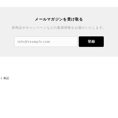
メールマガジンを受け取る
新商品やキャンペーンなどの最新情報をお届けいたします。
登録
づく表記