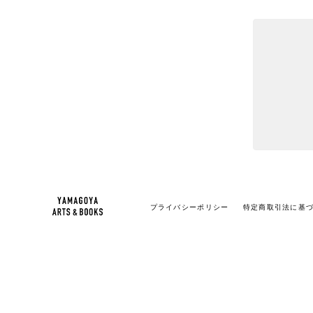
プライバシーポリシー
特定商取引法に基