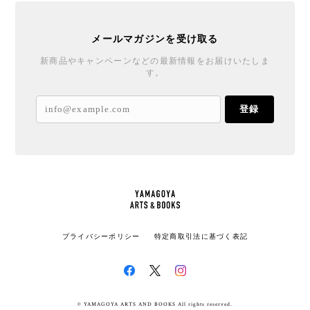
メールマガジンを受け取る
新商品やキャンペーンなどの最新情報をお届けいたしま
す。
登録
プライバシーポリシー
特定商取引法に基づく表記
© YAMAGOYA ARTS AND BOOKS All rights reserved.